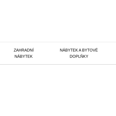
ZAHRADNÍ
NÁBYTEK A BYTOVÉ
NÁBYTEK
DOPLŇKY