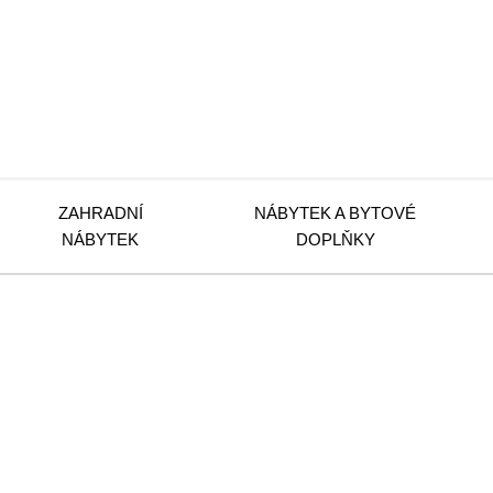
ZAHRADNÍ
NÁBYTEK A BYTOVÉ
NÁBYTEK
DOPLŇKY