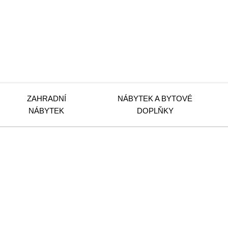
ZAHRADNÍ
NÁBYTEK A BYTOVÉ
NÁBYTEK
DOPLŇKY