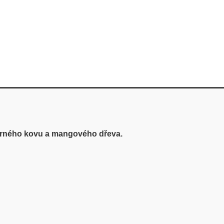
rného kovu a mangového dřeva.