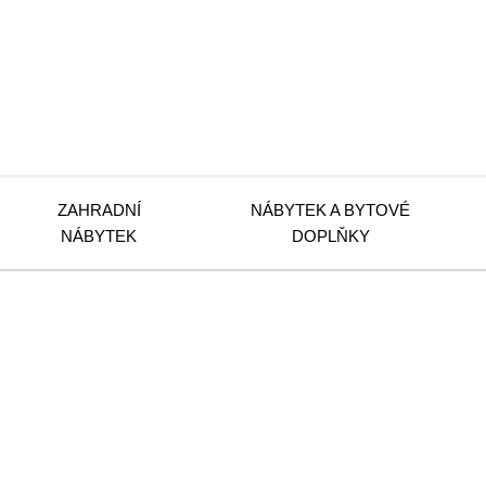
ZAHRADNÍ
NÁBYTEK A BYTOVÉ
NÁBYTEK
DOPLŇKY