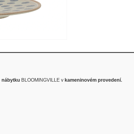
 nábytku
BLOOMINGVILLE v
kameninovém provedení.