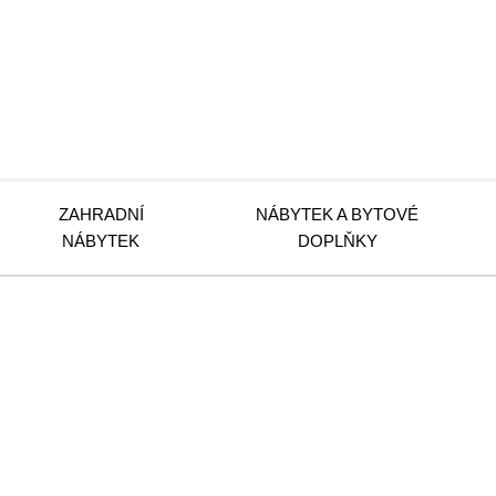
ZAHRADNÍ
NÁBYTEK A BYTOVÉ
NÁBYTEK
DOPLŇKY