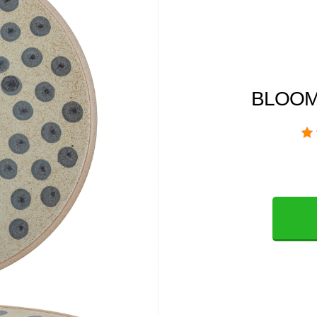
BLOOMI