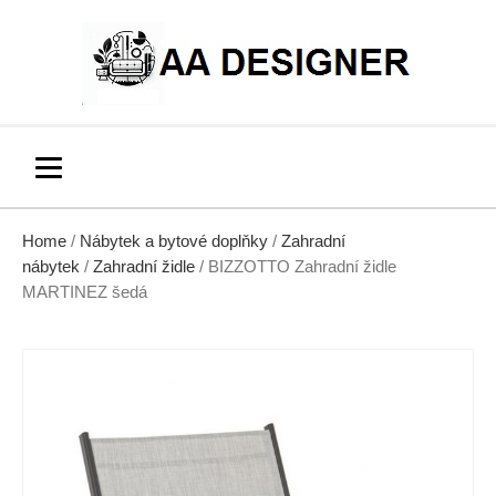
Home
/
Nábytek a bytové doplňky
/
Zahradní
nábytek
/
Zahradní židle
/ BIZZOTTO Zahradní židle
MARTINEZ šedá