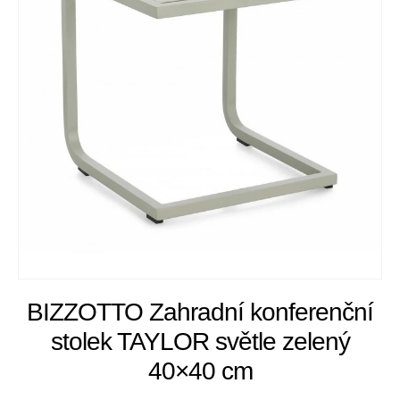
BIZZOTTO Zahradní konferenční
stolek TAYLOR světle zelený
40×40 cm