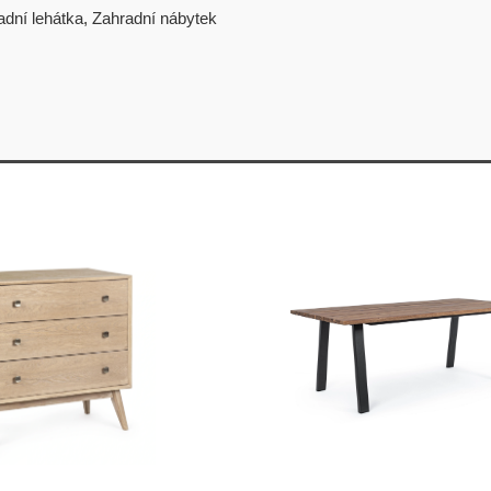
adní lehátka
,
Zahradní nábytek