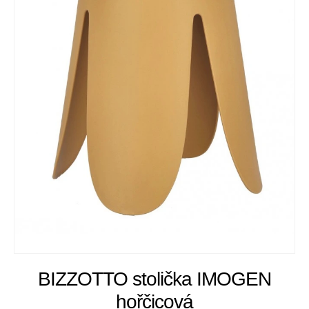
BIZZOTTO stolička IMOGEN
hořčicová