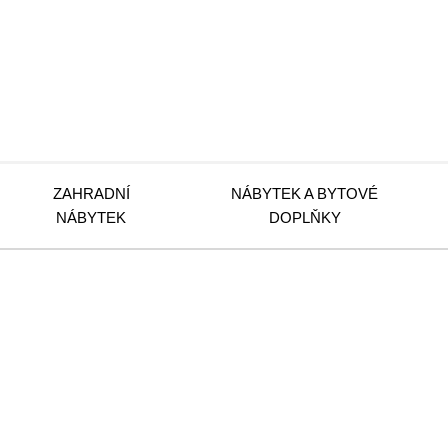
ZAHRADNÍ
NÁBYTEK A BYTOVÉ
NÁBYTEK
DOPLŇKY