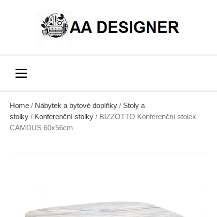
Home
/
Nábytek a bytové doplňky
/
Stoly a
stolky
/
Konferenční stolky
/ BIZZOTTO Konferenční stolek
CAMDUS 60x56cm