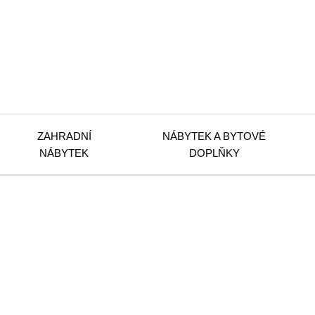
ZAHRADNÍ
NÁBYTEK A BYTOVÉ
NÁBYTEK
DOPLŇKY